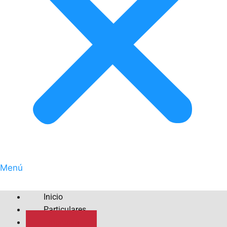
Menú
Inicio
Particulares
Empresas