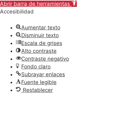
Abrir barra de herramientas
Accesibilidad
Aumentar texto
Disminuir texto
Escala de grises
Alto contraste
Contraste negativo
Fondo claro
Subrayar enlaces
Fuente legible
Restablecer