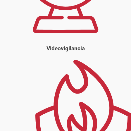
Videovigilancia