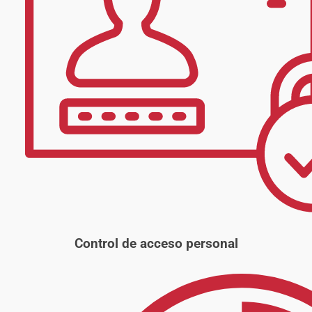
Control de acceso personal