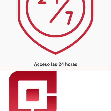
Acceso las 24 horas