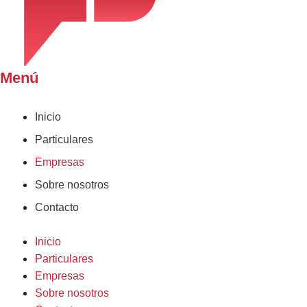
Menú
Inicio
Particulares
Empresas
Sobre nosotros
Contacto
Inicio
Particulares
Empresas
Sobre nosotros