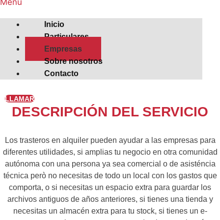
Menú
Inicio
Particulares
Empresas
Sobre nosotros
Contacto
LLAMAR
DESCRIPCIÓN DEL SERVICIO
Los trasteros en alquiler pueden ayudar a las empresas para
diferentes utilidades, si amplias tu negocio en otra comunidad
autónoma con una persona ya sea comercial o de asisténcia
técnica però no necesitas de todo un local con los gastos que
comporta, o si necesitas un espacio extra para guardar los
archivos antiguos de años anteriores, si tienes una tienda y
necesitas un almacén extra para tu stock, si tienes un e-