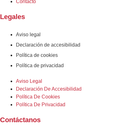
Contacto
Legales
Aviso legal
Declaración de accesibilidad
Política de cookies
Política de privacidad
Aviso Legal
Declaración De Accesibilidad
Política De Cookies
Política De Privacidad
Contáctanos