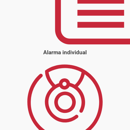
Alarma individual