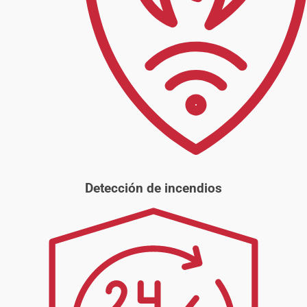
Detección de incendios