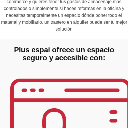
commerce y quieres tener tus gastos de almacenaje más
controlados o simplemente si haces reformas en la oficina y
necesitas temporalmente un espacio dónde poner todo el
material y mobiliario, un trastero en alquiler puede ser tu mejor
solución
Plus espai ofrece un espacio
seguro y accesible con: