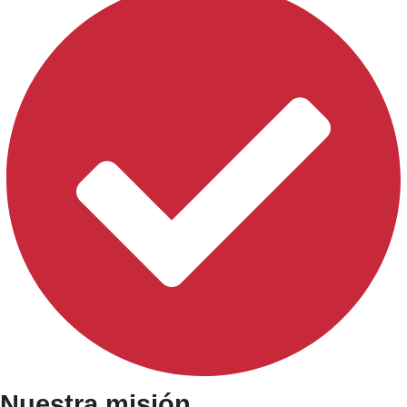
Nuestra misión