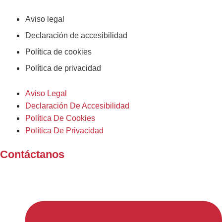
Aviso legal
Declaración de accesibilidad
Política de cookies
Política de privacidad
Aviso Legal
Declaración De Accesibilidad
Política De Cookies
Política De Privacidad
Contáctanos