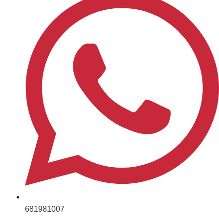
681981007