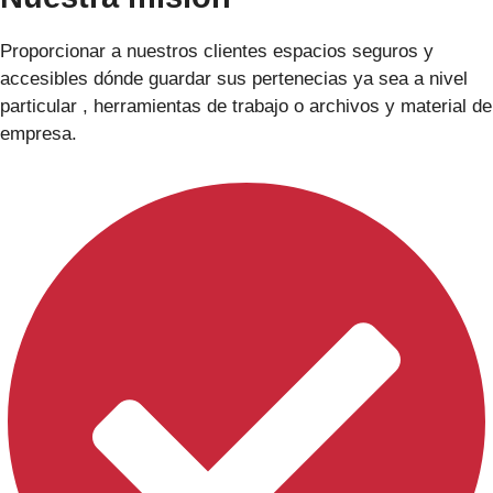
Proporcionar a nuestros clientes espacios seguros y
accesibles dónde guardar sus pertenecias ya sea a nivel
particular , herramientas de trabajo o archivos y material de
empresa.