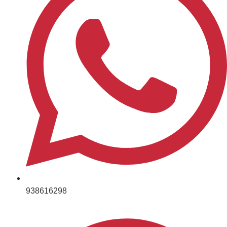
938616298