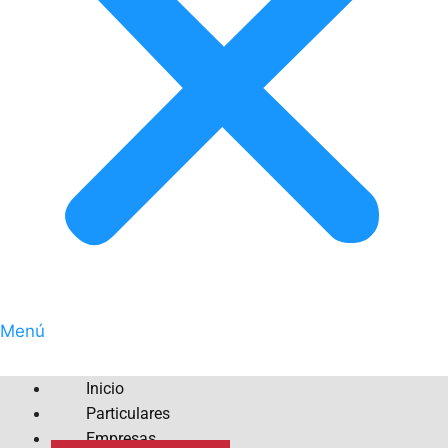
Menú
Inicio
Particulares
Empresas