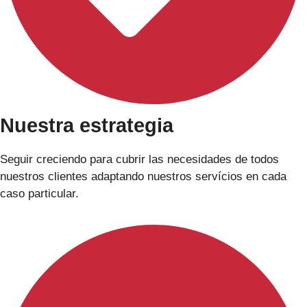
Nuestra estrategia
Seguir creciendo para cubrir las necesidades de todos
nuestros clientes adaptando nuestros servícios en cada
caso particular.