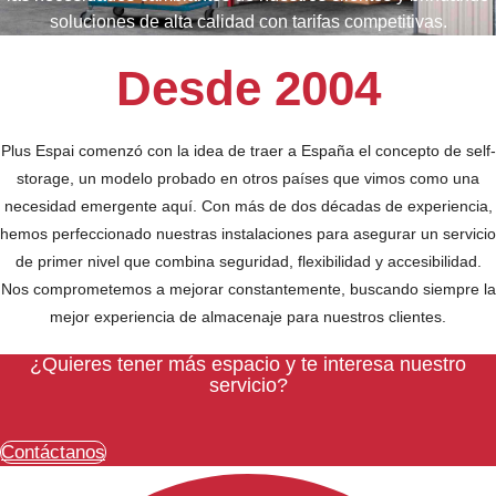
soluciones de alta calidad con tarifas competitivas.
Desde 2004
Plus Espai comenzó con la idea de traer a España el concepto de self-
storage, un modelo probado en otros países que vimos como una
necesidad emergente aquí. Con más de dos décadas de experiencia,
hemos perfeccionado nuestras instalaciones para asegurar un servicio
de primer nivel que combina seguridad, flexibilidad y accesibilidad.
Nos comprometemos a mejorar constantemente, buscando siempre la
mejor experiencia de almacenaje para nuestros clientes.
¿Quieres tener más espacio y te interesa nuestro
servicio?
Contáctanos