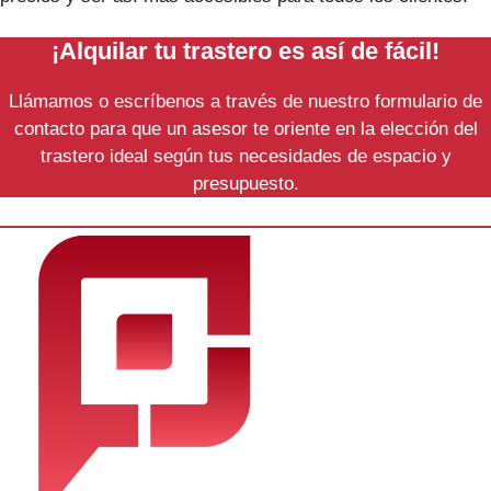
¡Alquilar tu trastero es así de fácil!
Llámamos o escríbenos a través de nuestro formulario de
contacto para que un asesor te oriente en la elección del
trastero ideal según tus necesidades de espacio y
presupuesto.