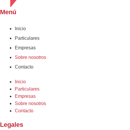
Menú
Inicio
Particulares
Empresas
Sobre nosotros
Contacto
Inicio
Particulares
Empresas
Sobre nosotros
Contacto
Legales